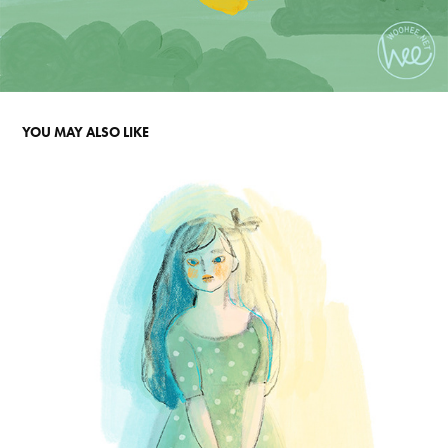
YOU MAY ALSO LIKE
낙서 모음