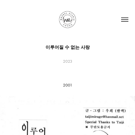
이루어질 수 없는 사랑
2023
2001